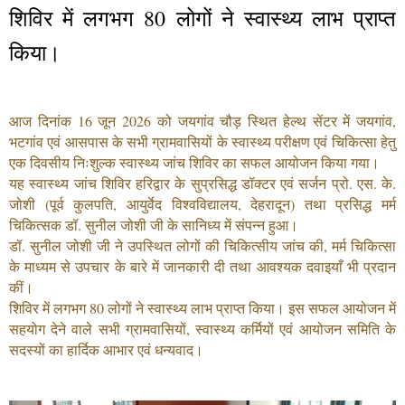
शिविर में लगभग 80 लोगों ने स्वास्थ्य लाभ प्राप्त
किया।
आज दिनांक 16 जून 2026 को जयगांव चौड़ स्थित हेल्थ सेंटर में जयगांव,
भटगांव एवं आसपास के सभी ग्रामवासियों के स्वास्थ्य परीक्षण एवं चिकित्सा हेतु
एक दिवसीय निःशुल्क स्वास्थ्य जांच शिविर का सफल आयोजन किया गया।
यह स्वास्थ्य जांच शिविर हरिद्वार के सुप्रसिद्ध डॉक्टर एवं सर्जन प्रो. एस. के.
जोशी (पूर्व कुलपति, आयुर्वेद विश्वविद्यालय, देहरादून) तथा प्रसिद्ध मर्म
चिकित्सक डॉ. सुनील जोशी जी के सानिध्य में संपन्न हुआ।
डॉ. सुनील जोशी जी ने उपस्थित लोगों की चिकित्सीय जांच की, मर्म चिकित्सा
के माध्यम से उपचार के बारे में जानकारी दी तथा आवश्यक दवाइयाँ भी प्रदान
कीं।
शिविर में लगभग 80 लोगों ने स्वास्थ्य लाभ प्राप्त किया। इस सफल आयोजन में
सहयोग देने वाले सभी ग्रामवासियों, स्वास्थ्य कर्मियों एवं आयोजन समिति के
सदस्यों का हार्दिक आभार एवं धन्यवाद।