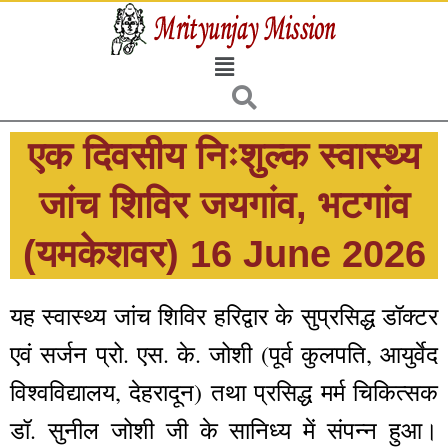
Skip
to
Menu
content
एक दिवसीय निःशुल्क स्वास्थ्य
जांच शिविर जयगांव, भटगांव
(यमकेशवर) 16 June 2026
यह स्वास्थ्य जांच शिविर हरिद्वार के सुप्रसिद्ध डॉक्टर
एवं सर्जन प्रो. एस. के. जोशी (पूर्व कुलपति, आयुर्वेद
विश्वविद्यालय, देहरादून) तथा प्रसिद्ध मर्म चिकित्सक
डॉ. सुनील जोशी जी के सानिध्य में संपन्न हुआ।